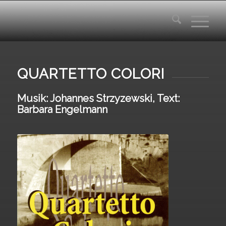
QUARTETTO COLORI
Musik: Johannes Strzyzewski, Text:
Barbara Engelmann