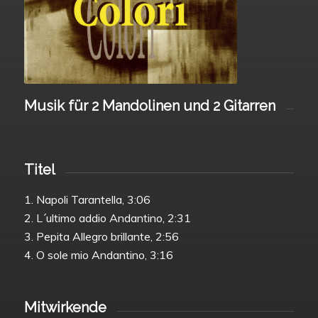
Musik für 2 Mandolinen und 2 Gitarren
Titel
1. Napoli Tarantella, 3:06
2. L´ultimo addio Andantino, 2:31
3. Pepita Allegro brillante, 2:56
4. O sole mio Andantino, 3:16
Mitwirkende