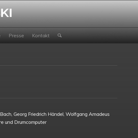
e
Presse
Kontakt
 Bach, Georg Friedrich Händel, Wolfgang Amadeus
arre und Drumcomputer