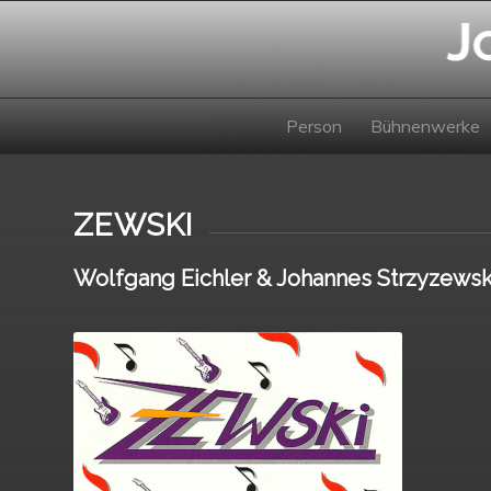
Person
Bühnenwerke
ZEWSKI
Wolfgang Eichler & Johannes Strzyzewsk