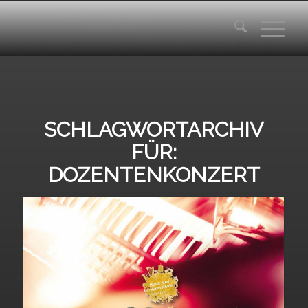
SCHLAGWORTARCHIV
FÜR:
DOZENTENKONZERT