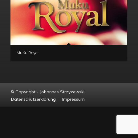
MuKu Royal
© Copyright - Johannes Strzyzewski
Datenschutzerklärung
Impressum