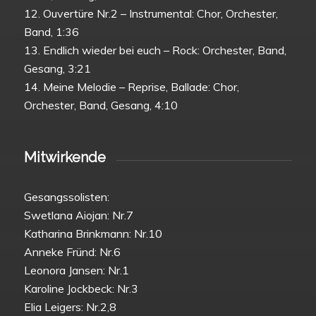
12. Ouvertüre Nr.2 – Instrumental: Chor, Orchester,
Band, 1:36
13. Endlich wieder bei euch – Rock: Orchester, Band,
Gesang, 3:21
14. Meine Melodie – Reprise, Ballade: Chor,
Orchester, Band, Gesang, 4:10
Mitwirkende
Gesangssolisten:
Swetlana Aiojan: Nr.7
Katharina Brinkmann: Nr.10
Anneke Fründ: Nr.6
Leonora Jansen: Nr.1
Karoline Jockbeck: Nr.3
Elia Leigers: Nr.2,8