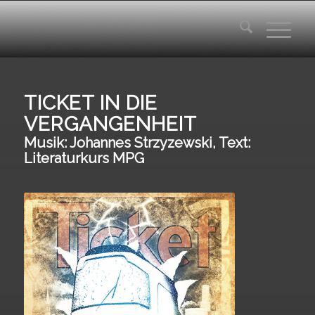
TICKET IN DIE
VERGANGENHEIT
Musik: Johannes Strzyzewski, Text:
Literaturkurs MPG