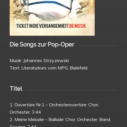
Die Songs zur Pop-Oper
Musik: Johannes Strzyzewski
Text: Literaturkurs vom MPG, Bielefeld
Titel
1. Ouvertüre Nr.1 – Orchesterovertüre: Chor,
Orchester, 3:44
2. Meine Melodie – Ballade: Chor, Orchester, Band,
Gesang, 2:44