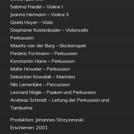
Sabrina Friedel – Violine I
Joanna Hermann – Violine II
Gisela Hoyer – Viola
Stephanie Kostenbader – Violoncello
Perkussion:
Maurits van der Burg – Glockenspiel
Frederic Fortmann – Perkussion
Konstantin Harre – Perkussion
Malte Höweler – Perkussion
Sebastian Kowalak – Marimba
Nils Lienenlüke – Percussion
Leonard Nägle – Pauken und Perkussion
Andreas Schmidt – Leitung der Perkussion und
Tamburine
Produktion: Johannes Strzyzewski
Erschienen: 2001