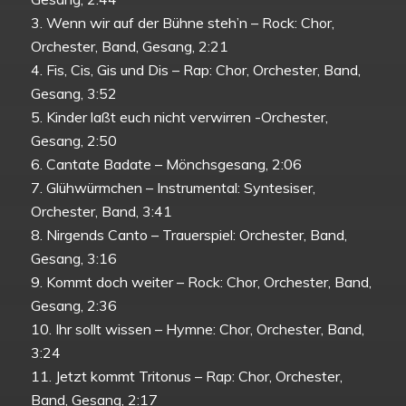
3. Wenn wir auf der Bühne steh’n – Rock: Chor,
Orchester, Band, Gesang, 2:21
4. Fis, Cis, Gis und Dis – Rap: Chor, Orchester, Band,
Gesang, 3:52
5. Kinder laßt euch nicht verwirren -Orchester,
Gesang, 2:50
6. Cantate Badate – Mönchsgesang, 2:06
7. Glühwürmchen – Instrumental: Syntesiser,
Orchester, Band, 3:41
8. Nirgends Canto – Trauerspiel: Orchester, Band,
Gesang, 3:16
9. Kommt doch weiter – Rock: Chor, Orchester, Band,
Gesang, 2:36
10. Ihr sollt wissen – Hymne: Chor, Orchester, Band,
3:24
11. Jetzt kommt Tritonus – Rap: Chor, Orchester,
Band, Gesang, 2:17