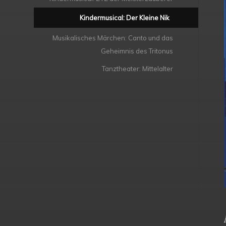
Kindermusical: Der Kleine Nik
Musikalisches Märchen: Canto und das
Geheimnis des Tritonus
Tanztheater: Mittelalter