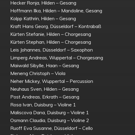
Hecker Ronja, Hilden – Gesang
Hoffmann Ilka, Hilden – Mandoline, Gesang
Kolpp Kathrin, Hilden – Gesang
Kraft Hans Georg, Düsseldorf – Kontrabaß
Kürten Stefanie, Hilden – Chorgesang
Kürten Stephan, Hilden – Chorgesang
Leis Johannes, Düsseldorf – Saxophon
Limperg Andreas, Wuppertal – Chorgesang
Maiwald Sibylle, Haan – Gesang
Meneng Christoph – Viola
Neher Mickey, Wuppertal – Percussion
Neuhaus Sven, Hilden – Gesang
Post Andreas, Erkrath – Gesang
Rosa Ivan, Duisburg – Violine 1
Maliscova Dana, Duisburg – Violine 1
Osmann Claudia, Duisburg – Violine 2
Ruoff Eva Susanne, Düsseldorf – Cello