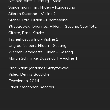
Sichova Alice, Duisburg – Viola
Sondermann Tim, Hilden – Rapgesang
Stieren Susanne – Violine 2
Stober Jutta, Hilden – Chorgesang
Strzyzewski Johannes, Hilden – Gesang, Querflöte,
Gitarre, Bass, Klavier
Tscherkasova Ina – Violine 1
Ungrad Norbert, Hilden – Gesang
Werner Bernadette, Hilden – Gesang
Martin Schminke, Düsseldorf – Violine 1
Produktion: Johannes Strzyzewski
Video: Dennis Böddicker
Erschienen: 2014
Label: Megaphon Records