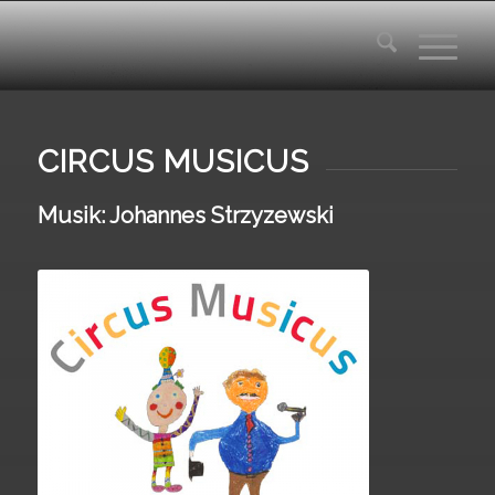
CIRCUS MUSICUS
Musik: Johannes Strzyzewski