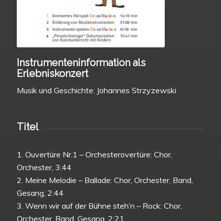
Instrumenteninformation als
Erlebniskonzert
Musik und Geschichte: Johannes Strzyzewski
Titel
1. Ouvertüre Nr.1 – Orchesterovertüre: Chor,
Orchester, 3:44
2. Meine Melodie – Ballade: Chor, Orchester, Band,
Gesang, 2:44
3. Wenn wir auf der Bühne steh’n – Rock: Chor,
Orchester, Band, Gesang, 2:21