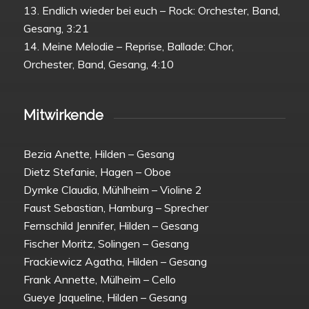
13. Endlich wieder bei euch – Rock: Orchester, Band,
Gesang, 3:21
14. Meine Melodie – Reprise, Ballade: Chor,
Orchester, Band, Gesang, 4:10
Mitwirkende
Bezia Anette, Hilden – Gesang
Dietz Stefanie, Hagen – Oboe
Dymke Claudia, Mühlheim – Violine 2
Faust Sebastian, Hamburg – Sprecher
Fernschild Jennifer, Hilden – Gesang
Fischer Moritz, Solingen – Gesang
Frackiewicz Agatha, Hilden – Gesang
Frank Annette, Mülheim – Cello
Gueye Jaqueline, Hilden – Gesang