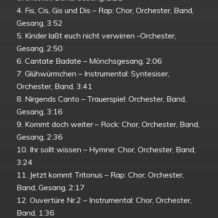
4. Fis, Cis, Gis und Dis – Rap: Chor, Orchester, Band,
Gesang, 3:52
5. Kinder laßt euch nicht verwirren -Orchester,
Gesang, 2:50
6. Cantate Badate – Mönchsgesang, 2:06
7. Glühwürmchen – Instrumental: Syntesiser,
Orchester, Band, 3:41
8. Nirgends Canto – Trauerspiel: Orchester, Band,
Gesang, 3:16
9. Kommt doch weiter – Rock: Chor, Orchester, Band,
Gesang, 2:36
10. Ihr sollt wissen – Hymne: Chor, Orchester, Band,
3:24
11. Jetzt kommt Tritonus – Rap: Chor, Orchester,
Band, Gesang, 2:17
12. Ouvertüre Nr.2 – Instrumental: Chor, Orchester,
Band, 1:36