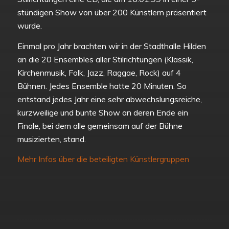
stündigen Show von über 200 Künstlern präsentiert
wurde.
Einmal pro Jahr brachten wir in der Stadthalle Hilden
an die 20 Ensembles aller Stilrichtungen (Klassik,
Kirchenmusik, Folk, Jazz, Raggae, Rock) auf 4
Bühnen. Jedes Ensemble hatte 20 Minuten. So
entstand jedes Jahr eine sehr abwechslungsreiche,
kurzweilige und bunte Show an deren Ende ein
Finale, bei dem alle gemeinsam auf der Bühne
musizierten, stand.
Mehr Infos über die beteiligten Künstlergruppen