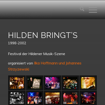
HILDEN BRINGT’S
1998-2002
Festival der Hildener Musik-Szene
organisiert von
Ilka Hoffmann und Johannes
Strzyzewski